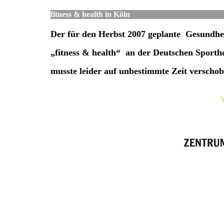
fitness & health in Köln
Der für den Herbst 2007 geplante Gesundhe
„fitness & health“ an der Deutschen Sporth
musste leider auf unbestimmte Zeit
verschob